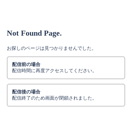
Not Found Page.
お探しのページは見つかりませんでした。
配信前の場合
配信時間に再度アクセスしてください。
配信後の場合
配信終了のため画面が閉鎖されました。